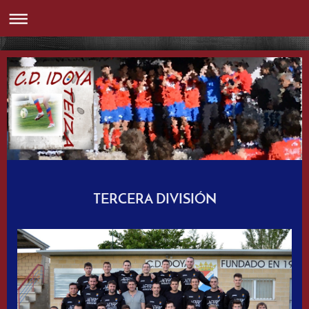
TERCERA DIVISIÓN